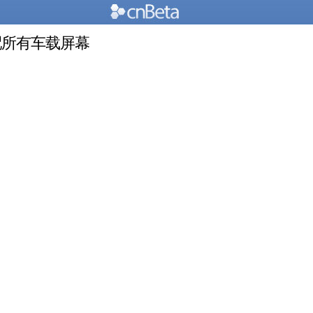
适配所有车载屏幕