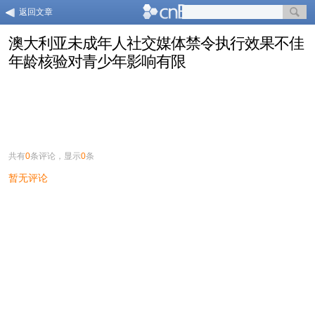
返回文章
澳大利亚未成年人社交媒体禁令执行效果不佳
年龄核验对青少年影响有限
共有
0
条评论，显示
0
条
暂无评论