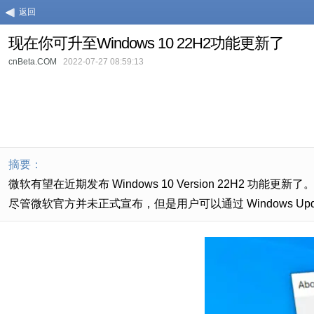
返回
现在你可升至Windows 10 22H2功能更新了
cnBeta.COM
2022-07-27 08:59:13
摘要：
微软有望在近期发布 Windows 10 Version 22H2 功能更新了。用
尽管微软官方并未正式宣布，但是用户可以通过 Windows Up