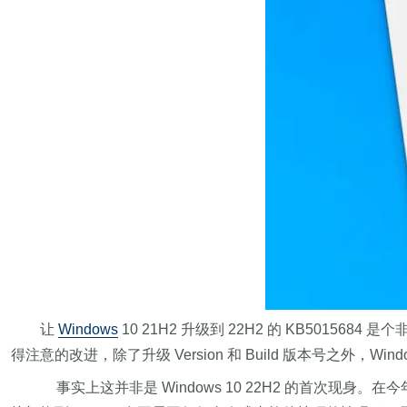
让
Windows
10 21H2 升级到 22H2 的 KB501568
得注意的改进，除了升级 Version 和 Build 版本号之外，Windo
事实上这并非是 Windows 10 22H2 的首次现身。在今年 6