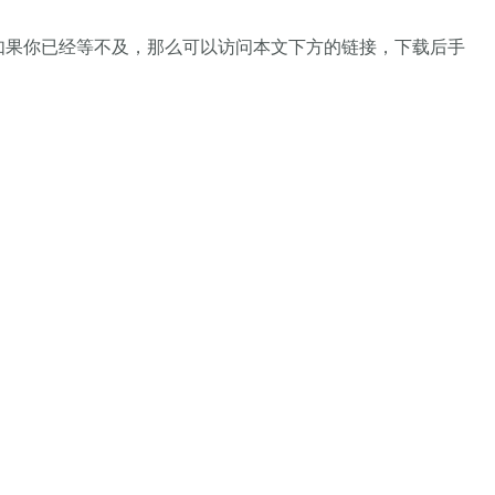
 22H2。但如果你已经等不及，那么可以访问本文下方的链接，下载后手