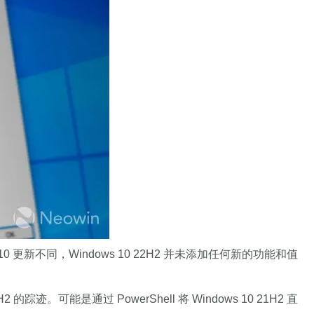
s 10 更新不同，Windows 10 22H2 并未添加任何新的功能和值
的踪迹。可能是通过 PowerShell 将 Windows 10 21H2 直