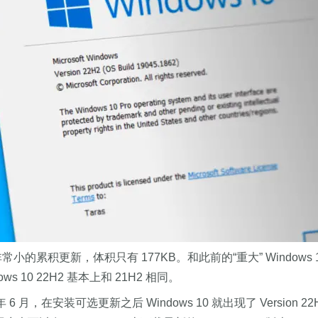
4 是个非常小的累积更新，体积只有 177KB。和此前的“重大” Window
ws 10 22H2 基本上和 21H2 相同。
 月，在安装可选更新之后 Windows 10 就出现了 Version 22H2 