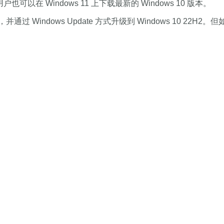
在 Windows 11 上下载最新的 Windows 10 版本。
并通过 Windows Update 方式升级到 Windows 10