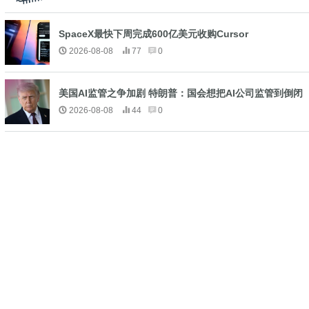
SpaceX最快下周完成600亿美元收购Cursor
2026-08-08
77
0
美国AI监管之争加剧 特朗普：国会想把AI公司监管到倒闭
2026-08-08
44
0