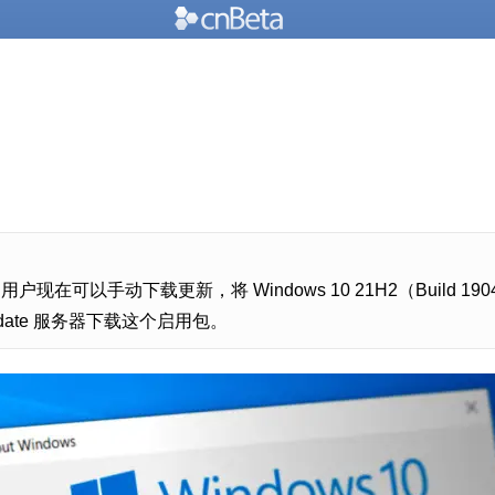
户现在可以手动下载更新，将 Windows 10 21H2（Build 19044.1
date 服务器下载这个启用包。