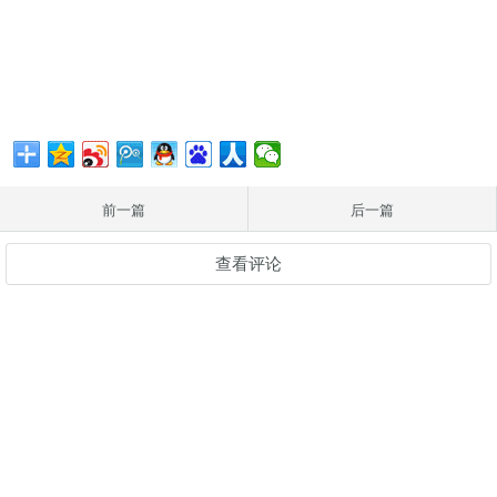
前一篇
后一篇
查看评论