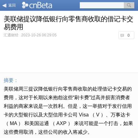
返回
美联储提议降低银行向零售商收取的借记卡交
易费用
汇通财经
2023-10-26 06:29:05
0
摘要：
美联储周三提议降低银行向零售商收取的处理借记卡交易的
费用，这对于长期以来抱怨这些“刷卡费”过高并损害消费者
利益的商家来说是一次胜利。但是，这一举措对于发行信用
卡的大型银行以及大型信用卡公司 Visa （ V ）、万事达卡
（ MA ） 和美国运通 （ AXP ） 来说可能是一个打击，如果
这些费用取消，这些公司的收入将减少。