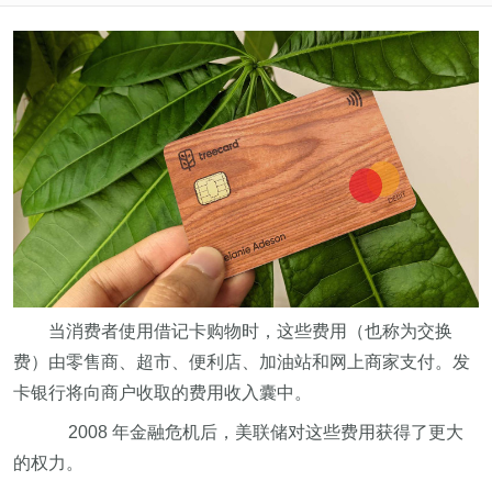
当消费者使用借记卡购物时，这些费用（也称为交换
费）由零售商、超市、便利店、加油站和网上商家支付。发
卡银行将向商户收取的费用收入囊中。
2008 年金融危机后，美联储对这些费用获得了更大
的权力。