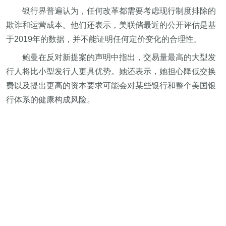
银行界普遍认为，任何改革都需要考虑现行制度排除的
欺诈和运营成本。他们还表示，美联储最近的公开评估是基
于2019年的数据，并不能证明任何定价变化的合理性。
鲍曼在反对新提案的声明中指出，交易量最高的大型发
行人将比小型发行人更具优势。她还表示，她担心降低交换
费以及提出更高的资本要求可能会对某些银行和整个美国银
行体系的健康构成风险。