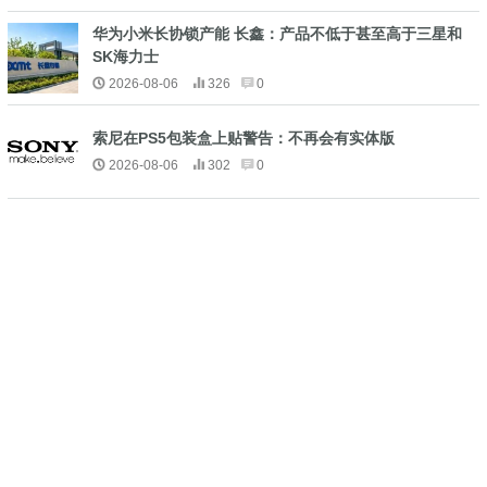
华为小米长协锁产能 长鑫：产品不低于甚至高于三星和
SK海力士
2026-08-06
326
0
索尼在PS5包装盒上贴警告：不再会有实体版
2026-08-06
302
0