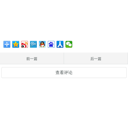
前一篇
后一篇
查看评论