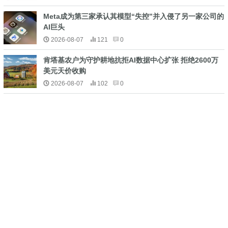
Meta成为第三家承认其模型“失控”并入侵了另一家公司的
AI巨头
2026-08-07
121
0
肯塔基农户为守护耕地抗拒AI数据中心扩张 拒绝2600万
美元天价收购
2026-08-07
102
0