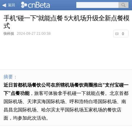
返回
手机“碰一下”就能点餐 5大机场升级全新点餐模
式
快科技
2024-09-27 21:00:38
0
摘要：
近日首都机场餐饮公司在所辖机场餐饮商圈推出“支付宝碰一
下”点餐功能
，旅客可体验拿手机碰一下就能点餐。北京首都
国际机场、天津滨海国际机场、呼和浩特白塔国际机场、南
昌昌北国际机场、哈尔滨太平国际机场五家机场的餐饮店
面，均参加此次活动。