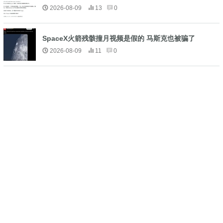
2026-08-09
13
0
SpaceX火箭残骸撞月视频是假的 马斯克也被骗了
2026-08-09
11
0