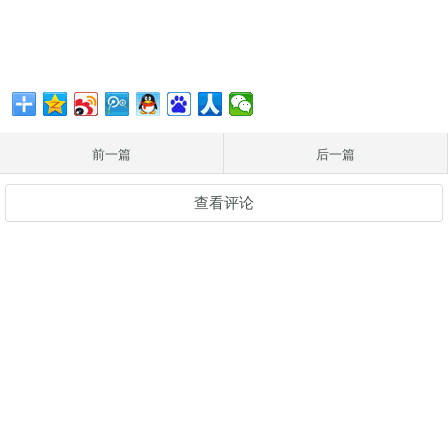
前一篇
后一篇
查看评论