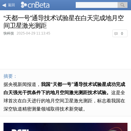
返回
“天都一号”通导技术试验星在白天完成地月空
间卫星激光测距
快科技
2025-04-29 11:13:45
0
摘要：
据央视新闻报道，
我国“天都一号”通导技术试验星成功完成
白天强光干扰条件下的地月空间激光测距技术试验。
这是全
球首次在白天进行的地月空间卫星激光测距，标志着我国在
深空轨道精密测量领域取得技术新突破。