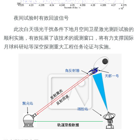
夜间试验时有效回波信号
此次白天强光干扰条件下地月空间卫星激光测距试验的
顺利实施，有效拓展了该技术的观测窗口，将有力支撑国际
月球科研站等深空探测重大工程任务论证与实施。