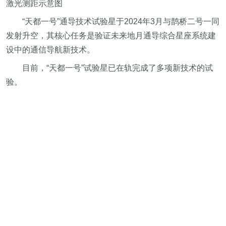
激光测距示意图
“天都一号”通导技术试验星于2024年3月与鹊桥二号一同
发射升空，其核心任务是验证未来地月通导综合星座系统建
设中的通信导航新技术。
目前，“天都一号”试验星已在轨完成了多项新技术的试
验。