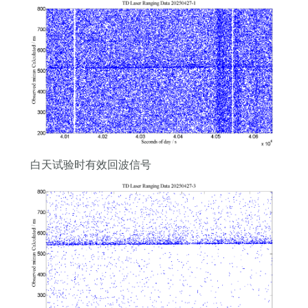
白天试验时有效回波信号