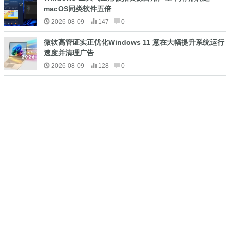
macOS同类软件五倍
2026-08-09
147
0
微软高管证实正优化Windows 11 意在大幅提升系统运行
速度并清理广告
2026-08-09
128
0