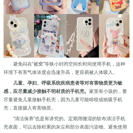
避免闷在“被窝”等狭小封闭空间长时间使用手机，这种
环境下有害气体浓度会迅速升高，更容易被人体吸入。
儿童、孕妇、呼吸系统疾病患者等对有害物质更为敏
感，应尽量减少接触不明材质的手机壳。
家里有小孩的，要
尽量避免儿童接触手机壳，因为儿童可能啃咬或吮吸手机
壳，直接摄入有害物质。
“清洁保养”也是有讲究的。定期用微湿的软布清洁手机
壳表面，可以去除积累的灰尘和部分表面污染物。避免使用