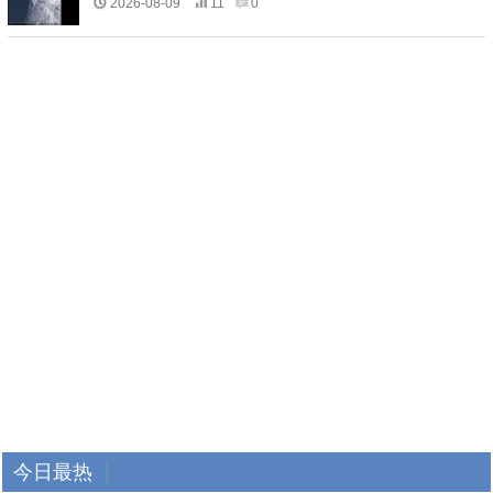
2026-08-09
11
0
今日最热