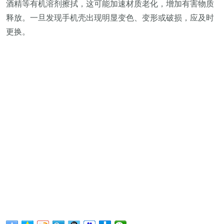
酒精等有机溶剂擦拭，这可能加速材质老化，增加有害物质
释放。一旦发现手机壳出现明显变色、变形或破损，应及时
更换。