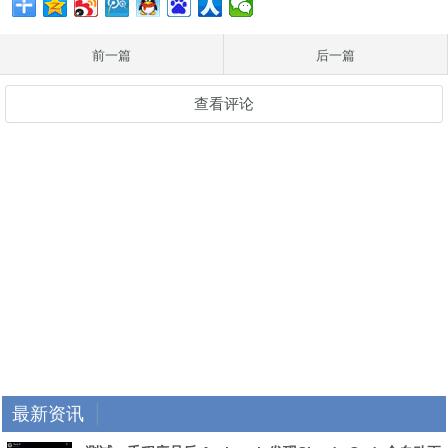
前一篇
后一篇
查看评论
最新资讯