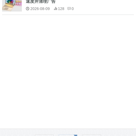
速度并清理广告
2026-08-09
128
0