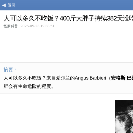
返回
人可以多久不吃饭？400斤大胖子持续382天没吃
怪罗科普
2025-05-23 19:38:51
摘要：
人可以多久不吃饭？
来自爱尔兰的Angus Barbieri（
安格斯·巴
肥会有生命危险的程度。