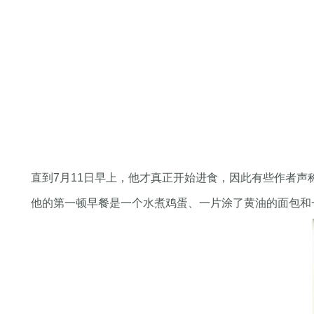
直到7月11日早上，他才真正开始进食，因此有些作者声称
他的第一顿早餐是一个水煮鸡蛋、一片涂了黄油的面包和