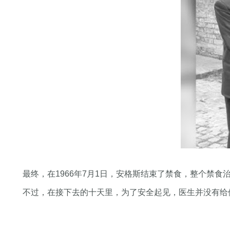
最终，在1966年7月1日，安格斯结束了禁食，整个禁食
不过，在接下去的十天里，为了安全起见，医生并没有给