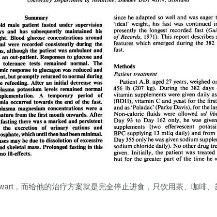
 Stewart，而给他的治疗方案就是完全停止进食，只饮用茶、