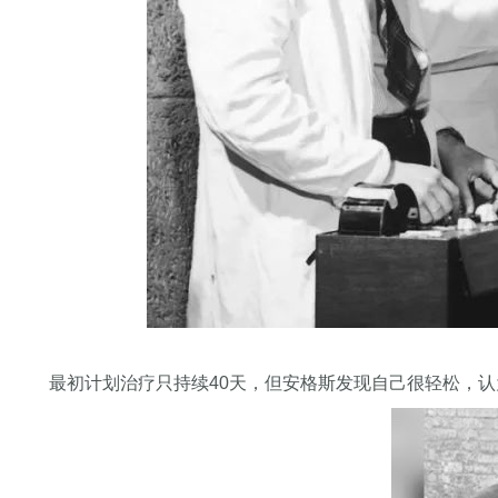
最初计划治疗只持续40天，但安格斯发现自己很轻松，