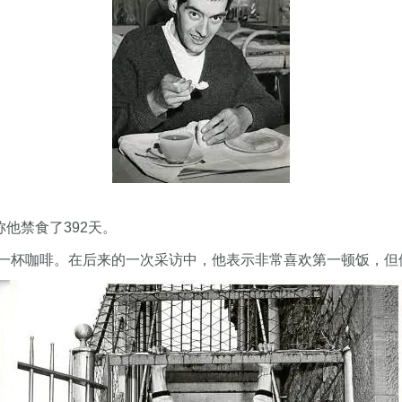
他禁食了392天。
一杯咖啡。在后来的一次采访中，他表示非常喜欢第一顿饭，但