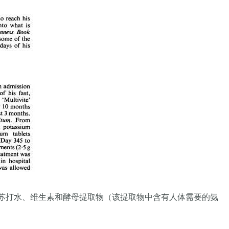
咖啡、苏打水、维生素和酵母提取物（该提取物中含有人体需要的氨