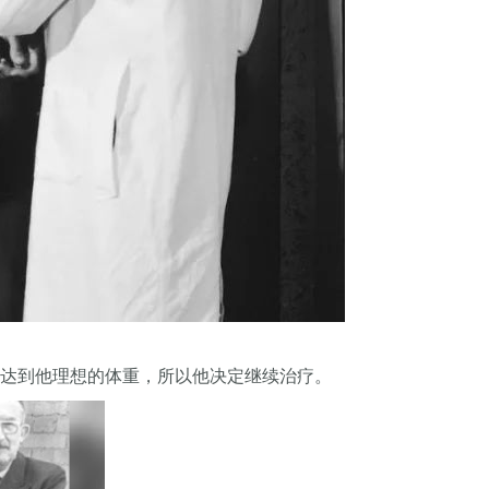
有达到他理想的体重，所以他决定继续治疗。