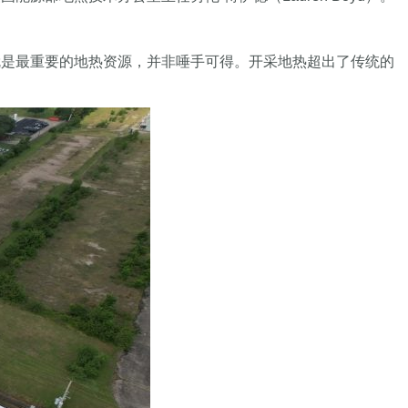
就是最重要的地热资源，并非唾手可得。开采地热超出了传统的