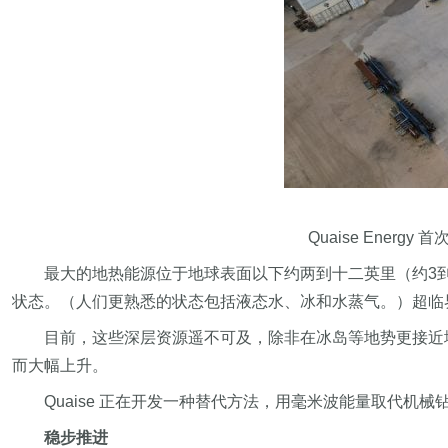
Quaise Ener
最大的地热能源位于地球表面以下约两到十二英里（约3
状态。（人们更熟悉的状态包括液态水、冰和水蒸气。）超临
目前，这些深层资源遥不可及，除非在冰岛等地势更接近
而大幅上升。
Quaise 正在开发一种替代方法，用毫米波能量取代
稳步推进