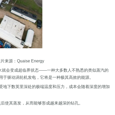
：Quaise Energy
水就会变成超临界状态——一种大多数人不熟悉的类似蒸汽的
用于驱动涡轮机发电，它将是一种极其高效的能源。
受地下数英里深处的极端温度和压力，成本会随着深度的增加
，然后使其蒸发，从而能够形成越来越深的钻孔。