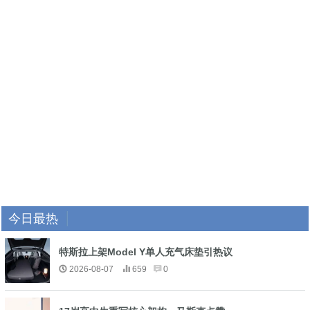
今日最热
特斯拉上架Model Y单人充气床垫引热议
2026-08-07
659
0