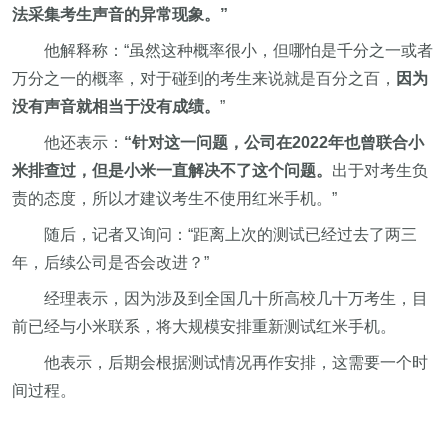
法采集考生声音的异常现象。”
他解释称：“虽然这种概率很小，但哪怕是千分之一或者
万分之一的概率，对于碰到的考生来说就是百分之百，
因为
没有声音就相当于没有成绩。
”
他还表示：
“针对这一问题，公司在2022年也曾联合小
米排查过，但是小米一直解决不了这个问题。
出于对考生负
责的态度，所以才建议考生不使用红米手机。”
随后，记者又询问：“距离上次的测试已经过去了两三
年，后续公司是否会改进？”
经理表示，因为涉及到全国几十所高校几十万考生，目
前已经与小米联系，将大规模安排重新测试红米手机。
他表示，后期会根据测试情况再作安排，这需要一个时
间过程。