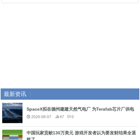
最新资讯
SpaceX拟在德州建建天然气电厂 为Terafab芯片厂供电
2026-08-07
47
0
中国玩家贡献130万美元 游戏开发者以为要发财结果全退
款了