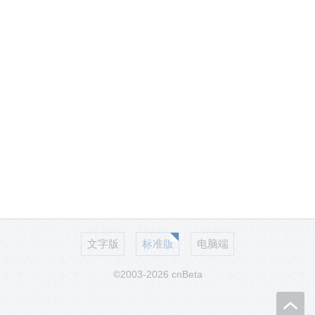
文字版
标准版
电脑端
©2003-2026 cnBeta