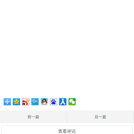
前一篇
后一篇
查看评论