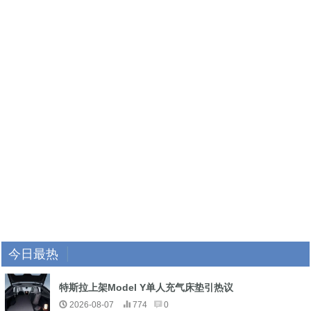
今日最热
特斯拉上架Model Y单人充气床垫引热议
2026-08-07
774
0