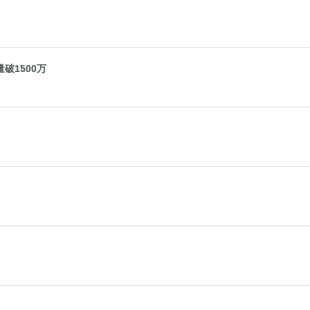
破1500万