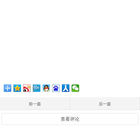
前一篇
后一篇
查看评论