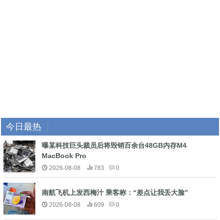
今日最热
曝某科技巨头裁员后将毁销百余台48GB内存M4
MacBook Pro
2026-08-08
783
0
南航飞机上发西梅汁 乘客称：“差点让我丢大脸”
2026-08-08
609
0