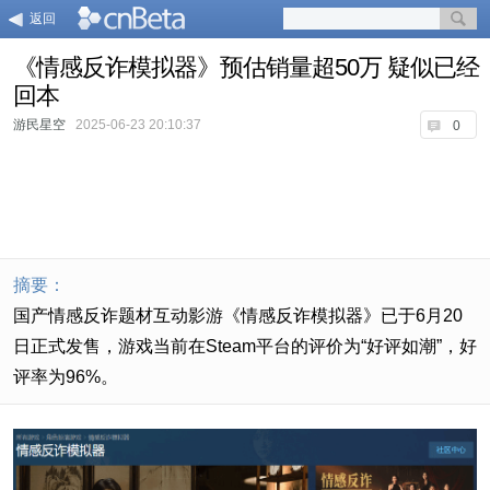
返回
《情感反诈模拟器》预估销量超50万 疑似已经
回本
游民星空
2025-06-23 20:10:37
0
摘要：
国产情感反诈题材互动影游《情感反诈模拟器》已于6月20
日正式发售，游戏当前在Steam平台的评价为“好评如潮”，好
评率为96%。