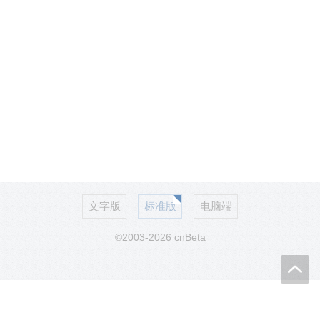
文字版
标准版
电脑端
©2003-2026 cnBeta