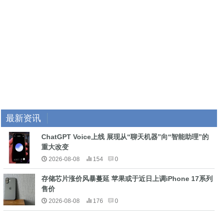
最新资讯
ChatGPT Voice上线 展现从“聊天机器”向“智能助理”的
重大改变
2026-08-08
154
0
存储芯片涨价风暴蔓延 苹果或于近日上调iPhone 17系列
售价
2026-08-08
176
0