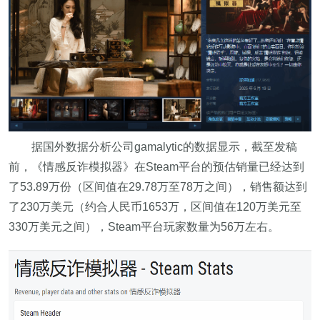
据国外数据分析公司gamalytic的数据显示，截至发稿
前，《情感反诈模拟器》在Steam平台的预估销量已经达到
了53.89万份（区间值在29.78万至78万之间），销售额达到
了230万美元（约合人民币1653万，区间值在120万美元至
330万美元之间），Steam平台玩家数量为56万左右。