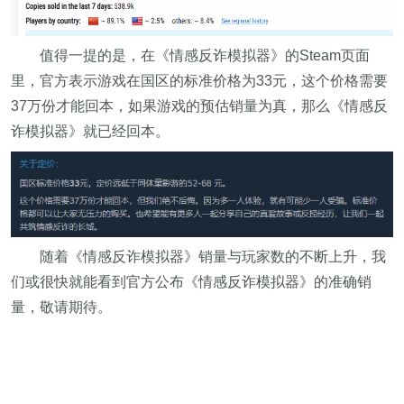
值得一提的是，在《情感反诈模拟器》的Steam页面
里，官方表示游戏在国区的标准价格为33元，这个价格需要
37万份才能回本，如果游戏的预估销量为真，那么《情感反
诈模拟器》就已经回本。
随着《情感反诈模拟器》销量与玩家数的不断上升，我
们或很快就能看到官方公布《情感反诈模拟器》的准确销
量，敬请期待。