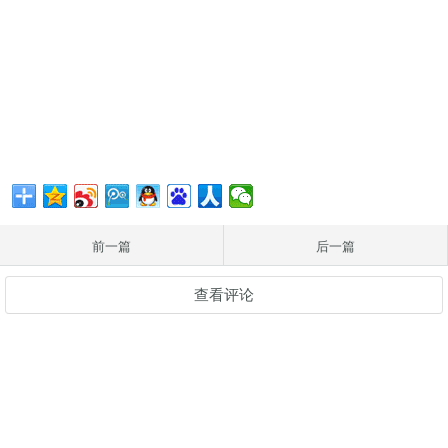
前一篇
后一篇
查看评论