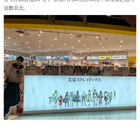
达数百元。