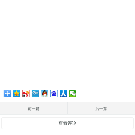
前一篇
后一篇
查看评论