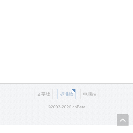
文字版
标准版
电脑端
©2003-2026 cnBeta