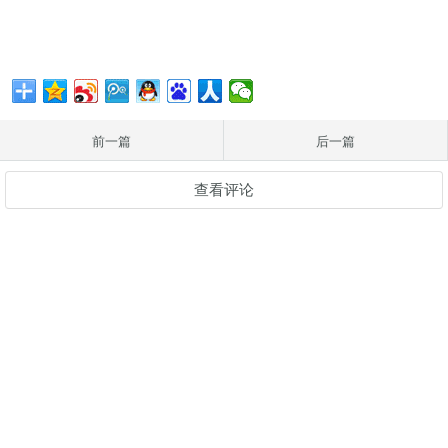
前一篇
后一篇
查看评论