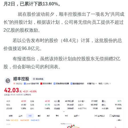
月2日，已累计下跌13.60%。
就在股价波动前夕，顺丰控股推出了一项名为“共同成
长”的持股计划，根据该计划，公司将无偿向员工提供不超过
2亿股的股权激励。
若以公告发布时的股价（48.4元）计算，这批股份的总
价值接近96.8亿元。
有报道指出，虽然该持股计划由控股股东无偿捐赠2亿
股，但会影响公司的利润表。