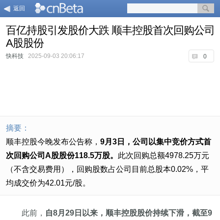
返回
百亿持股引发股价大跌 顺丰控股首次回购公司
A股股份
快科技
2025-09-03 20:06:17
0
摘要：
顺丰控股今晚发布公告称，
9月3日，公司以集中竞价方式首
次回购公司A股股份118.5万股。
此次回购总额4978.25万元
（不含交易费用），回购股数占公司目前总股本0.02%，平
均成交价为42.01元/股。
此前，
自8月29日以来，顺丰控股股价持续下滑，截至9