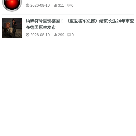
2026-08-10
311
0
纳粹符号重现德国！ 《重返德军总部》结束长达24年审查
在德国原生发布
2026-08-10
299
0