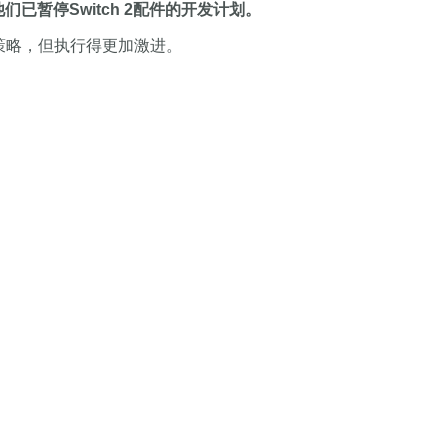
们已暂停Switch 2配件的开发计划。
的策略，但执行得更加激进。