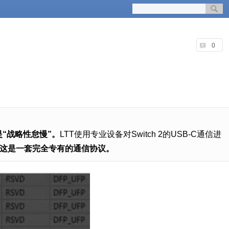
0
是“战略性怠慢”。
LTT使用专业设备对Switch 2的USB-C通信进
交换，这是一套完全专有的通信协议。