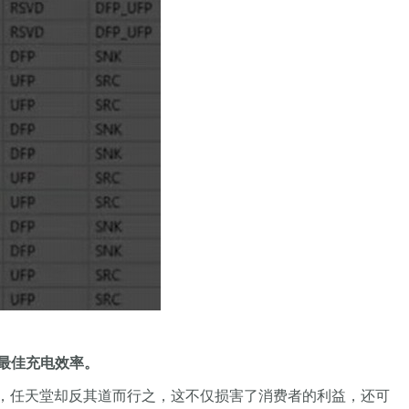
最佳充电效率。
时，任天堂却反其道而行之，这不仅损害了消费者的利益，还可