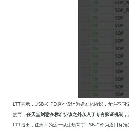
LTT表示，USB-C PD原本设计为标准化协议，允许
然而，
任天堂刻意在标准协议之外加入了专有验证机制，
LTT指出，任天堂的这一做法违背了USB-C作为通用