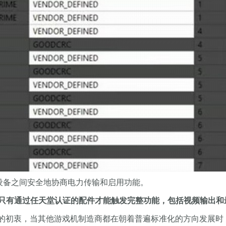
不同设备之间安全地协商电力传输和启用功能。
只有通过任天堂认证的配件才能触发完整功能，包括视频输出和
标准的初衷，当其他游戏机制造商都在朝着普遍标准化的方向发展