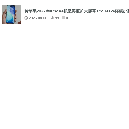
传苹果2027年iPhone机型再度扩大屏幕 Pro Max将突破
2026-08-06
99
0