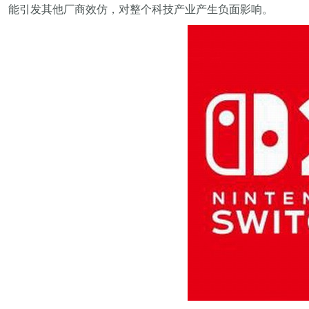
能引发其他厂商效仿，对整个科技产业产生负面影响。