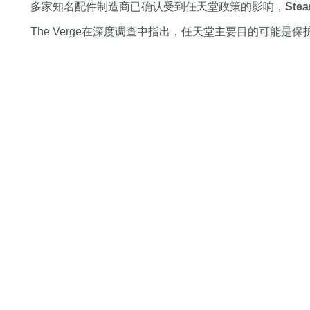
多家知名配件制造商已确认受到任天堂政策的影响，
St
The Verge在深度调查中指出，任天堂主要目的可