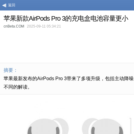
返回
苹果新款AirPods Pro 3的充电盒电池容量更小
cnBeta.COM
2025-09-11 05:34:21
摘要：
苹果最新发布的AirPods Pro 3带来了多项升级，包
不同的解读。