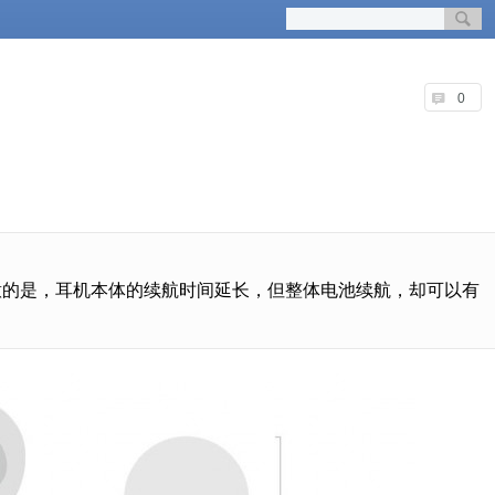
0
得注意的是，耳机本体的续航时间延长，但整体电池续航，却可以有