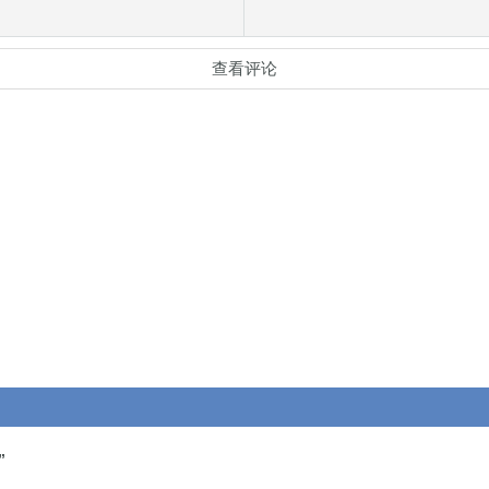
查看评论
”