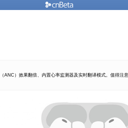
括主动降噪（ANC）效果翻倍、内置心率监测器及实时翻译模式。值