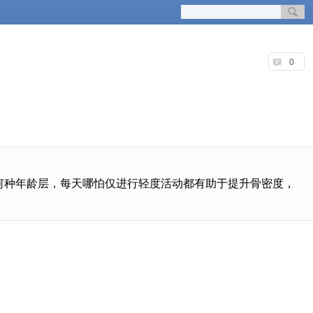
0
何种年龄层，每天哪怕仅进行轻度活动都有助于提升骨密度，