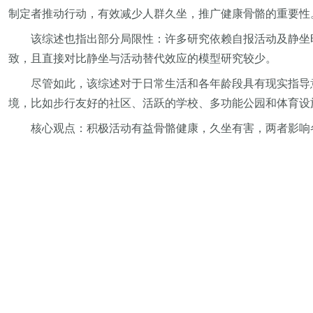
制定者推动行动，有效减少人群久坐，推广健康骨骼的重要性
该综述也指出部分局限性：许多研究依赖自报活动及静坐
致，且直接对比静坐与活动替代效应的模型研究较少。
尽管如此，该综述对于日常生活和各年龄段具有现实指导
境，比如步行友好的社区、活跃的学校、多功能公园和体育设
核心观点：积极活动有益骨骼健康，久坐有害，两者影响