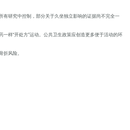
所有研究中控制，部分关于久坐独立影响的证据尚不完全一
一样“开处方”运动。公共卫生政策应创造更多便于活动的环
骨折风险。