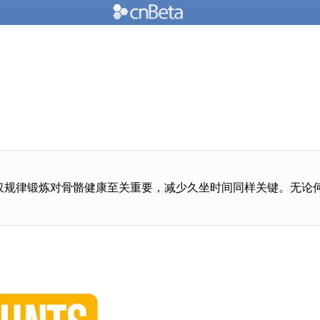
不仅规律锻炼对骨骼健康至关重要，减少久坐时间同样关键。无论