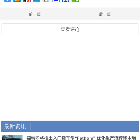
前一篇
后一篇
查看评论
最新资讯
福特即将推出入门级车型“Fathom” 优化生产流程降本增