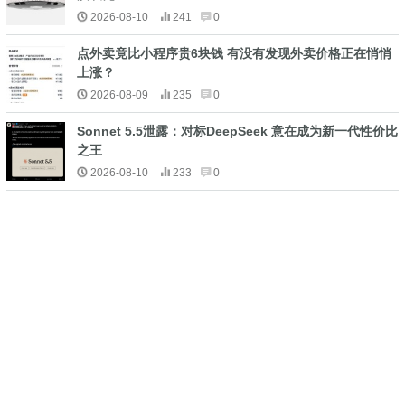
2026-08-10
241
0
点外卖竟比小程序贵6块钱 有没有发现外卖价格正在悄悄
上涨？
2026-08-09
235
0
Sonnet 5.5泄露：对标DeepSeek 意在成为新一代性价比
之王
2026-08-10
233
0