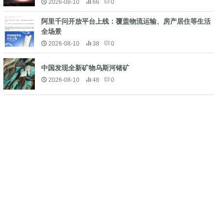
2026-08-10
66
0
阿里千问开放平台上线：覆盖物流运输、房产居住等生活
全场景
2026-08-10
38
0
中国发现全新矿物乌斯河锗矿
2026-08-10
48
0