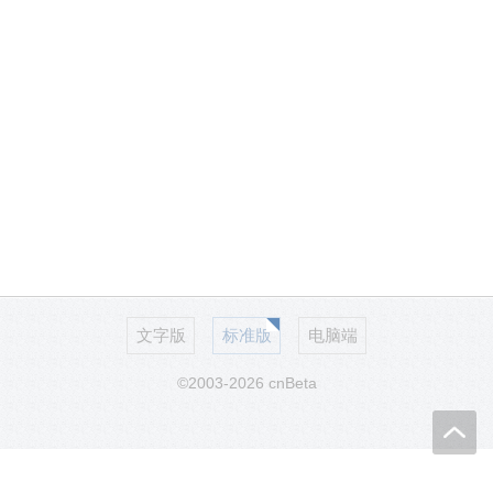
文字版
标准版
电脑端
©2003-2026 cnBeta