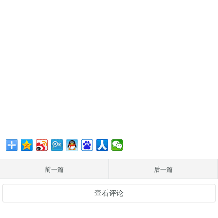
前一篇
后一篇
查看评论