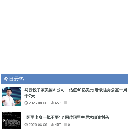
今日最热
马云投了家美国AI公司：估值40亿美元 老板睡办公室一周
干7天
2026-08-06
657
1
“阿里出身一概不要”？网传阿里中层求职遭封杀
2026-08-06
457
0