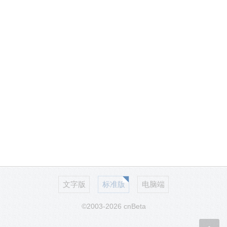
文字版
标准版
电脑端
©2003-2026 cnBeta