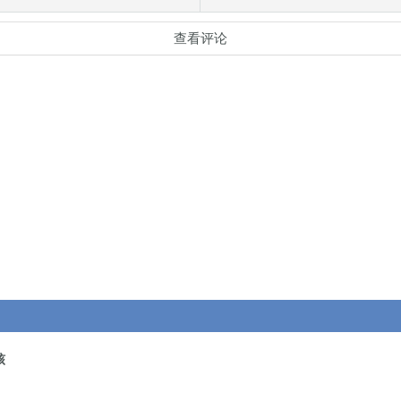
查看评论
核