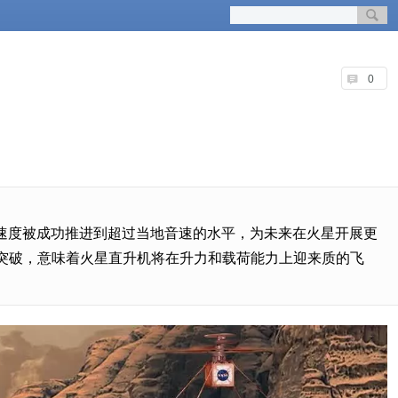
0
速度被成功推进到超过当地音速的水平，为未来在火星开展更
的突破，意味着火星直升机将在升力和载荷能力上迎来质的飞