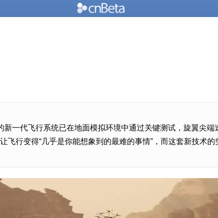
造的新一代飞行系统已在地面模拟环境中通过关键测试，旋翼尖端
气让飞行变得“几乎是你能想象到的最难的事情”，而这套新技术