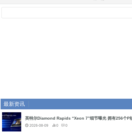
最新资讯
英特尔Diamond Rapids “Xeon 7”细节曝光 拥有256个P
2026-08-09
0
0