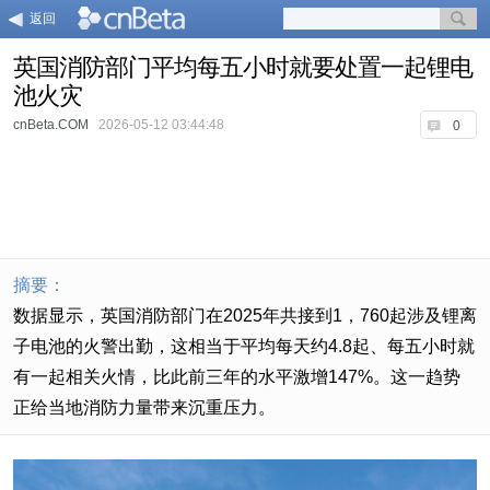
返回
英国消防部门平均每五小时就要处置一起锂电
池火灾
cnBeta.COM
2026-05-12 03:44:48
0
摘要：
数据显示，英国消防部门在2025年共接到1，760起涉及锂离
子电池的火警出勤，这相当于平均每天约4.8起、每五小时就
有一起相关火情，比此前三年的水平激增147%。这一趋势
正给当地消防力量带来沉重压力。