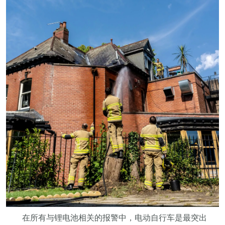
在所有与锂电池相关的报警中，电动自行车是最突出