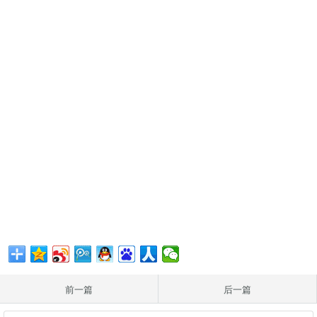
前一篇
后一篇