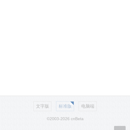
文字版
标准版
电脑端
©2003-2026 cnBeta