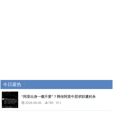
今日最热
“阿里出身一概不要”？网传阿里中层求职遭封杀
2026-08-06
785
1