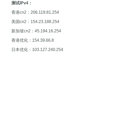
测试IPv4：
香港cn2：206.119.81.254
美国cn2：154.23.188.254
新加坡cn2：45.194.16.254
香港优化：154.39.66.8
日本优化：103.127.240.254