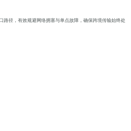
口路径，有效规避网络拥塞与单点故障，确保跨境传输始终处