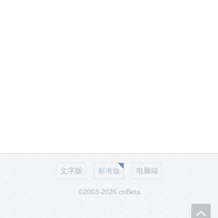
文字版
标准版
电脑端
©2003-2026 cnBeta