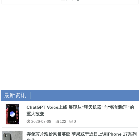
最新资讯
ChatGPT Voice上线 展现从“聊天机器”向“智能助理”的
重大改变
2026-08-08
122
0
存储芯片涨价风暴蔓延 苹果或于近日上调iPhone 17系列