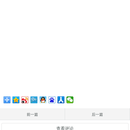
前一篇
后一篇
查看评论