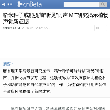
返回
稻米种子或能提前“听见”雨声 MIT研究揭示植物
声觉新证据
cnBeta.COM
2026-05-12 12:30:29
0
摘要：
麻省理工学院最新研究显示，稻米种子可能能够“听见”降雨
声，并据此调节发芽过程。这项被称为“首次直接证明植物种
子和幼苗能感知自然界声音”的工作，为植物如何利用声音信
号适应环境提供了新的线索。
早在这项研究之前，科学界就曾多次注意到声音对植物