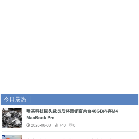
今日最热
曝某科技巨头裁员后将毁销百余台48GB内存M4
MacBook Pro
2026-08-08
740
0