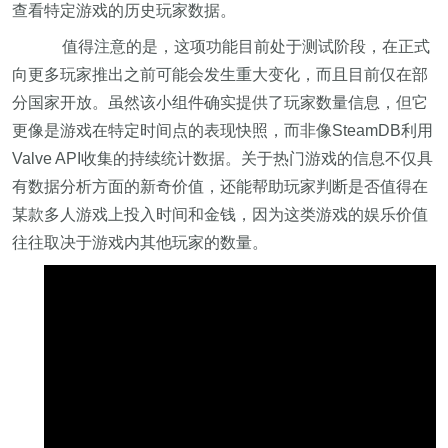
查看特定游戏的历史玩家数据。
值得注意的是，这项功能目前处于测试阶段，在正式
向更多玩家推出之前可能会发生重大变化，而且目前仅在部
分国家开放。虽然该小组件确实提供了玩家数量信息，但它
更像是游戏在特定时间点的表现快照，而非像SteamDB利用
Valve API收集的持续统计数据。关于热门游戏的信息不仅具
有数据分析方面的新奇价值，还能帮助玩家判断是否值得在
某款多人游戏上投入时间和金钱，因为这类游戏的娱乐价值
往往取决于游戏内其他玩家的数量。