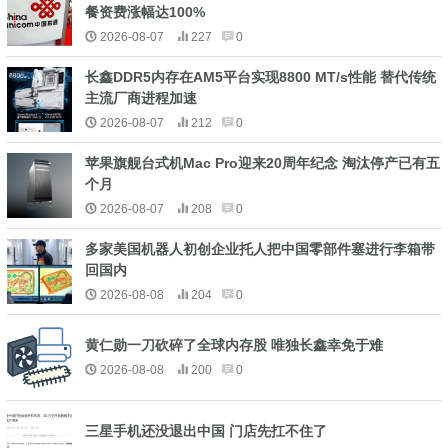
餐资费涨幅达100%
2026-08-07
227
0
长鑫DDR5内存在AM5平台实现8800 MT/s性能 替代传统
主流厂商进程加速
2026-08-07
212
0
苹果旗舰台式机Mac Pro迎来20周年纪念 淘汰停产已有五
个月
2026-08-07
208
0
多家美国机器人初创企业托人把中国零部件塞进行李箱带
回国内
2026-08-08
204
0
黄仁勋一刀砍碎了全球内存股 唯独长鑫幸免于难
2026-08-08
200
0
三星手机还没退出中国 门店先扛不住了