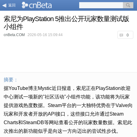
返回
索尼为PlayStation 5推出公开玩家数量测试版
小组件
cnBeta.COM
2026-05-16 15:09:44
0
摘要：
据YouTube博主Mystic近日报道，索尼正在PlayStation欢迎
中心测试一项新的"社区活动"小组件功能，该功能将为玩家
提供游戏热度数据。Steam平台的一大独特优势在于Valve向
玩家和开发者开放的API接口，这些接口允许通过Steam
Charts和SteamDB等网站查看公开的玩家数量数据。索尼此
次推出的新功能似乎是向这一方向迈出的尝试性步伐。