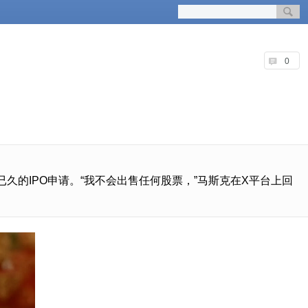
0
久的IPO申请。“我不会出售任何股票，”马斯克在X平台上回