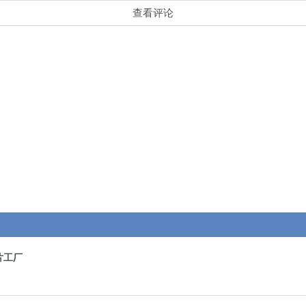
查看评论
片工厂