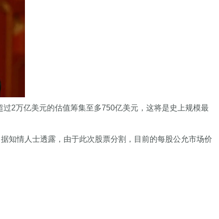
过2万亿美元的估值筹集至多750亿美元，这将是史上规模最
格。据知情人士透露，由于此次股票分割，目前的每股公允市场价