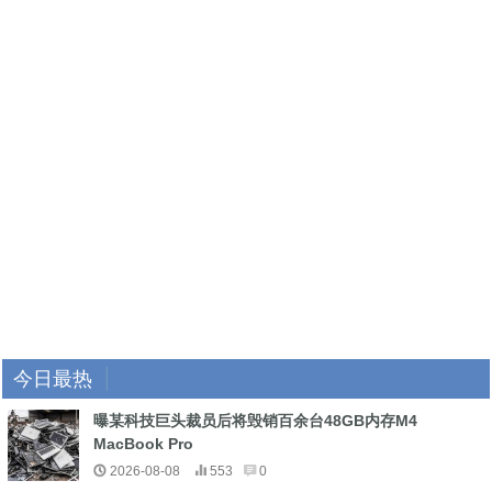
今日最热
曝某科技巨头裁员后将毁销百余台48GB内存M4
MacBook Pro
2026-08-08
553
0