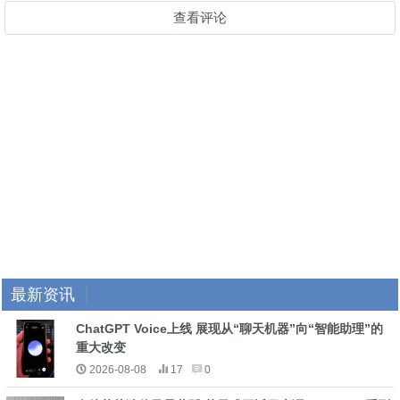
查看评论
最新资讯
ChatGPT Voice上线 展现从“聊天机器”向“智能助理”的
重大改变
2026-08-08
17
0