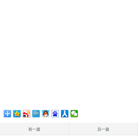
前一篇
后一篇