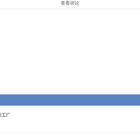
查看评论
片工厂