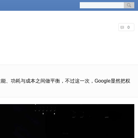
0
路线：在性能、功耗与成本之间做平衡，不过这一次，Google显然把权