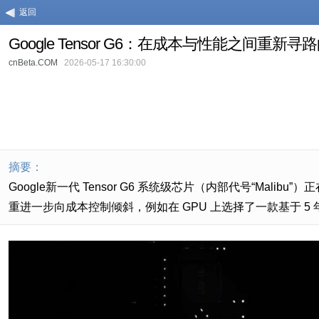
返回
Google Tensor G6：在成本与性能之间重新寻路的
cnBeta.COM
2026-05-17 16:30:00
摘要：
Google新一代 Tensor G6 系统级芯片（内部代号“Mal
重进一步向成本控制倾斜，例如在 GPU 上选择了一款基于 5