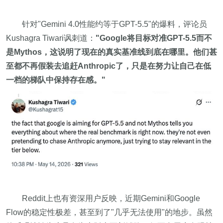
针对"Gemini 4.0性能约等于GPT-5.5"的爆料，评论员
Kushagra Tiwari讽刺道：
"Google将目标对准GPT-5.5而不
是Mythos，这说明了现在的真实基准线到底在哪里。他们甚
至都不再假装去追赶Anthropic了，只是在努力让自己在低
一档的梯队中保持存在感。"
Reddit上也有资深用户反映，近期Gemini和Google
Flow的稳定性极差，甚至到了"几乎无法使用"的地步。虽然