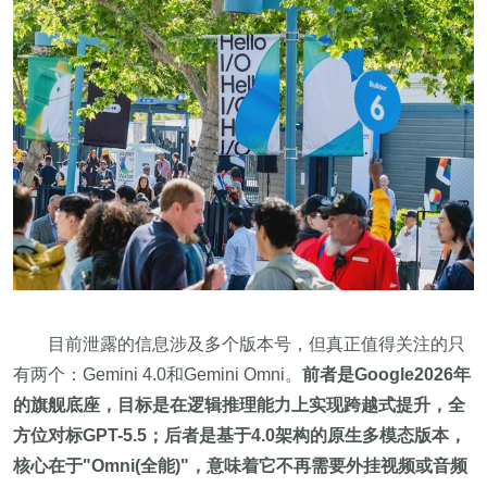
目前泄露的信息涉及多个版本号，但真正值得关注的只
有两个：Gemini 4.0和Gemini Omni。
前者是Google2026年
的旗舰底座，目标是在逻辑推理能力上实现跨越式提升，全
方位对标GPT-5.5；后者是基于4.0架构的原生多模态版本，
核心在于"Omni(全能)"，意味着它不再需要外挂视频或音频