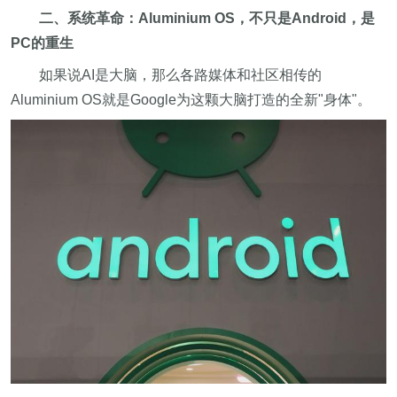
二、系统革命：Aluminium OS，不只是Android，是
PC的重生
如果说AI是大脑，那么各路媒体和社区相传的
Aluminium OS就是Google为这颗大脑打造的全新"身体"。