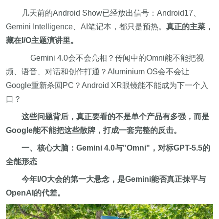
几天前的Android Show已经放出信号：Android17、
Gemini Intelligence、AI笔记本，都只是预热。
真正的主菜，
藏在I/O主题演讲里。
Gemini 4.0会不会亮相？传闻中的Omni能不能把视
频、语音、对话和创作打通？Aluminium OS会不会让
Google重新杀回PC？Android XR眼镜能不能成为下一个入
口？
这些问题背后，真正要看的不是单个产品有多强，而是
Google能不能把这些散牌，打成一套完整的反击。
一、核心大脑：Gemini 4.0与"Omni"，对标GPT-5.5的
全能形态
今年I/O大会的第一大悬念，是Gemini能否真正抹平与
OpenAI的代差。