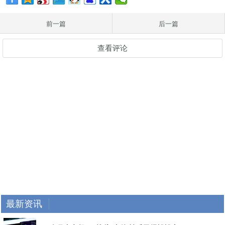
前一篇
后一篇
查看评论
最新资讯