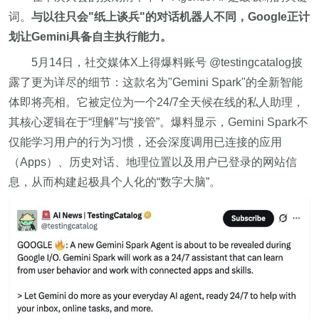
词。
与以往只会"纸上谈兵"的对话机器人不同，Google正计
划让Gemini具备自主执行能力。
5月14日，社交媒体X上得爆料账号 @testingcatalog披
露了更为详尽的细节：这款名为"Gemini Spark"的全新智能
体即将亮相。它被定位为一个24/7全天候在线的私人助理，
其核心逻辑在于“理解”与“接管”。爆料显示，Gemini Spark不
仅能学习用户的行为习惯，还会深度调用已连接的应用
（Apps）、历史对话、地理位置以及用户已登录的网站信
息，从而构建起极具个人化的“数字大脑”。