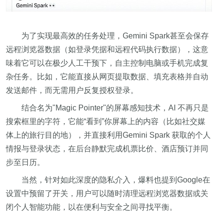
为了实现最高效的任务处理，Gemini Spark甚至会保存
远程浏览器数据（如登录凭据和远程代码执行数据），这意
味着它可以在极少人工干预下，自主控制电脑或手机完成复
杂任务。比如，它能直接从网页提取数据、填充表格并自动
发送邮件，而无需用户反复授权登录。
结合名为"Magic Pointer"的屏幕感知技术，AI 不再只是
搜索框里的字符，它能“看到”你屏幕上的内容（比如社交媒
体上的旅行目的地），并直接利用Gemini Spark 获取的个人
情报与登录状态，在后台静默完成机票比价、酒店预订并同
步至日历。
当然，针对如此深度的隐私介入，爆料也提到Google在
设置中预留了开关，用户可以随时清理远程浏览器数据或关
闭个人智能功能，以在便利与安全之间寻找平衡。