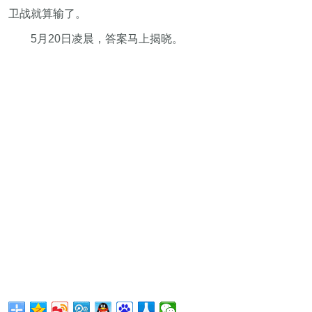
卫战就算输了。
5月20日凌晨，答案马上揭晓。