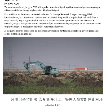
环境部长拉斯洛·盖多斯呼吁工厂管理人员立即停止对环