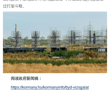
过打架斗殴。
阅读政府新闻稿：
https://kormany.hu/kormanyinfo/byd-vizsgalat