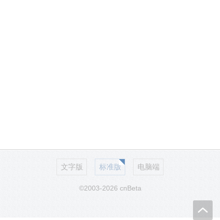
文字版
标准版
电脑端
©2003-2026 cnBeta