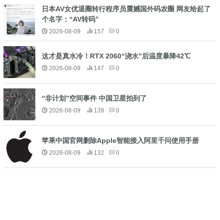
日本AV女优退圈转行程序员震撼国外码农圈 网友给起了
个名字：“AV转码”
2026-08-09
157
0
这才是真水冷！RTX 2060“浇水”后温度暴降42℃
2026-08-09
147
0
“非计划”空间事件 中国卫星拍到了
2026-08-09
139
0
苹果中国官网删除Apple智能接入阿里千问使用手册
2026-08-09
132
0