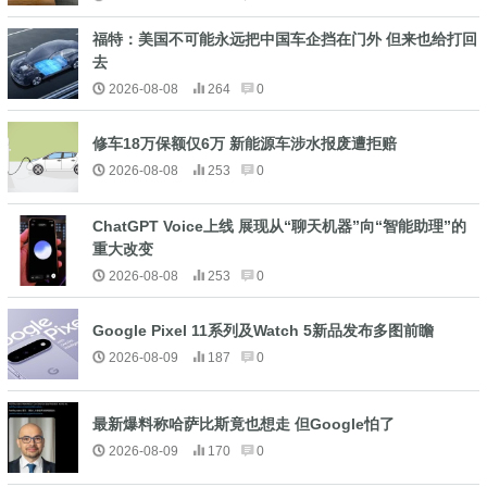
福特：美国不可能永远把中国车企挡在门外 但来也给打回
去
2026-08-08
264
0
修车18万保额仅6万 新能源车涉水报废遭拒赔
2026-08-08
253
0
ChatGPT Voice上线 展现从“聊天机器”向“智能助理”的
重大改变
2026-08-08
253
0
Google Pixel 11系列及Watch 5新品发布多图前瞻
2026-08-09
187
0
最新爆料称哈萨比斯竟也想走 但Google怕了
2026-08-09
170
0