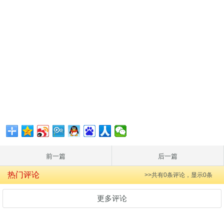
前一篇
后一篇
热门评论
>>共有
0
条评论，显示
0
条
更多评论