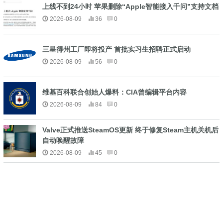
上线不到24小时 苹果删除“Apple智能接入千问”支持文档
2026-08-09
36
0
三星得州工厂即将投产 首批实习生招聘正式启动
2026-08-09
56
0
维基百科联合创始人爆料：CIA曾编辑平台内容
2026-08-09
84
0
Valve正式推送SteamOS更新 终于修复Steam主机关机后
自动唤醒故障
2026-08-09
45
0