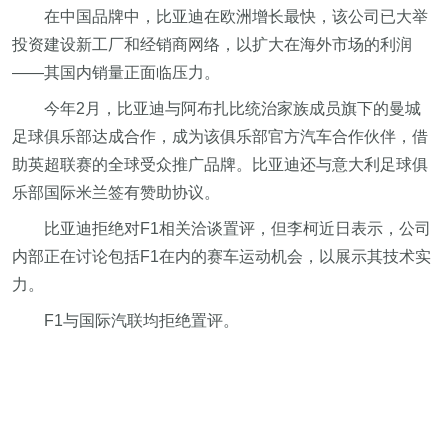
在中国品牌中，比亚迪在欧洲增长最快，该公司已大举
投资建设新工厂和经销商网络，以扩大在海外市场的利润
——其国内销量正面临压力。
今年2月，比亚迪与阿布扎比统治家族成员旗下的曼城
足球俱乐部达成合作，成为该俱乐部官方汽车合作伙伴，借
助英超联赛的全球受众推广品牌。比亚迪还与意大利足球俱
乐部国际米兰签有赞助协议。
比亚迪拒绝对F1相关洽谈置评，但李柯近日表示，公司
内部正在讨论包括F1在内的赛车运动机会，以展示其技术实
力。
F1与国际汽联均拒绝置评。