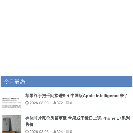
今日最热
苹果终于把千问接进Siri 中国版Apple Intelligence来了
2026-08-08
372
0
存储芯片涨价风暴蔓延 苹果或于近日上调iPhone 17系列
售价
2026-08-08
324
0