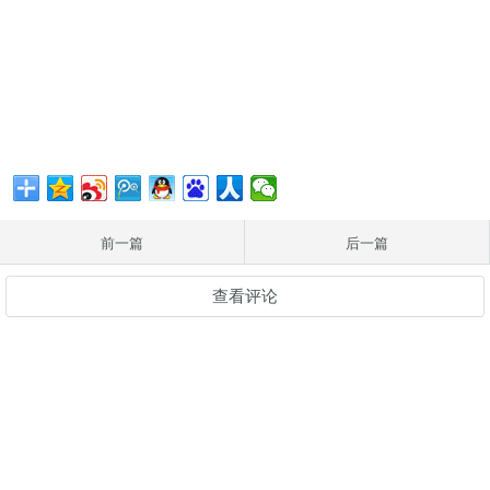
前一篇
后一篇
查看评论