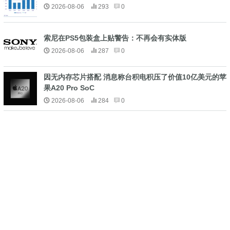
2026-08-06
293
0
索尼在PS5包装盒上贴警告：不再会有实体版
2026-08-06
287
0
因无内存芯片搭配 消息称台积电积压了价值10亿美元的苹
果A20 Pro SoC
2026-08-06
284
0