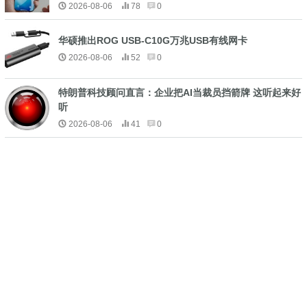
2026-08-06
78
0
华硕推出ROG USB-C10G万兆USB有线网卡
2026-08-06
52
0
特朗普科技顾问直言：企业把AI当裁员挡箭牌 这听起来好
听
2026-08-06
41
0