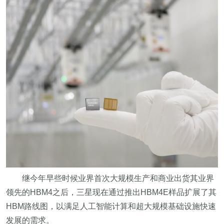
继今年早些时候业界首次大规模生产和商业出货其业界
领先的HBM4之后，三星现在通过推出HBM4E样品扩展了其
HBM路线图，以满足人工智能计算和超大规模基础设施快速
发展的需求。