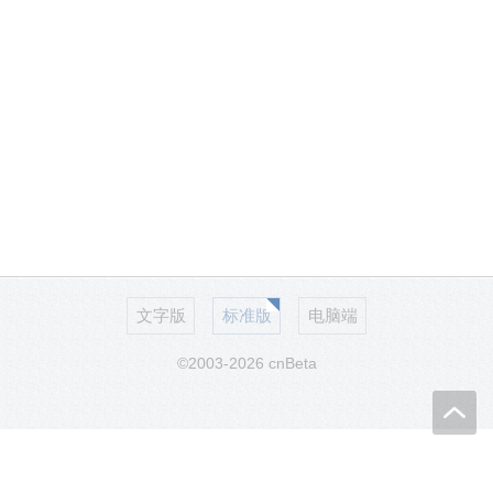
文字版
标准版
电脑端
©2003-2026 cnBeta