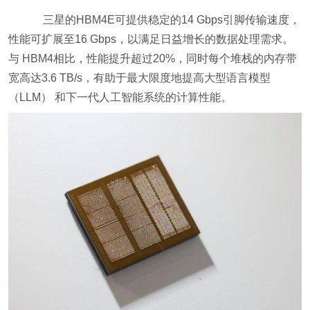
三星的HBM4E可提供稳定的14 Gbps引脚传输速度，
性能可扩展至16 Gbps，以满足日益增长的数据处理需求。
与 HBM4相比，性能提升超过20%，同时每个堆栈的内存带
宽高达3.6 TB/s，有助于最大限度地提高大型语言模型
（LLM） 和下一代人工智能系统的计算性能。