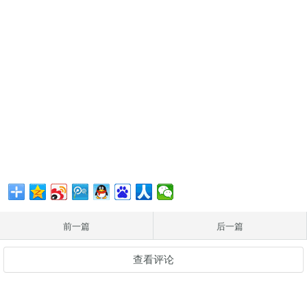
前一篇
后一篇
查看评论