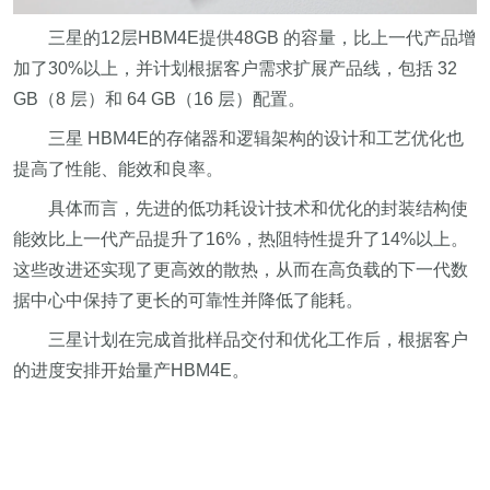
三星的12层HBM4E提供48GB 的容量，比上一代产品增
加了30%以上，并计划根据客户需求扩展产品线，包括 32
GB（8 层）和 64 GB（16 层）配置。
三星 HBM4E的存储器和逻辑架构的设计和工艺优化也
提高了性能、能效和良率。
具体而言，先进的低功耗设计技术和优化的封装结构使
能效比上一代产品提升了16%，热阻特性提升了14%以上。
这些改进还实现了更高效的散热，从而在高负载的下一代数
据中心中保持了更长的可靠性并降低了能耗。
三星计划在完成首批样品交付和优化工作后，根据客户
的进度安排开始量产HBM4E。