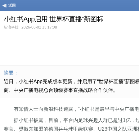
返回
小红书App启用“世界杯直播”新图标
新浪科技
2026-06-02 13:17:08
摘要：
近日，小红书App完成版本更新，并启用了“世界杯直播”新图
商、中央广播电视总台顶级赛事直播战略合作伙伴。
有知情人士向新浪科技透露，“小红书是最早与中央广播
据小红书披露，目前，平台内足球兴趣人群已超过1亿，
赛官、樊振东加盟的德国乒乓球甲级联赛、U23中国之队亚