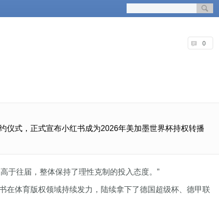
0
约仪式，正式宣布小红书成为2026年美加墨世界杯持权转播
高于往届，整体保持了理性克制的投入态度。”
红书在体育版权领域持续发力，陆续拿下了德国超级杯、德甲联