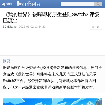
返回
《我的世界》被曝即将原生登陆Switch2 评级
已流出
3DMGame
2026-06-02 13:34:23
0
摘要：
据娱乐软件分级委员会(ESRB)最新发布的评级信息，热门沙
盒游戏《我的世界》可能将在未来几天内正式登陆任天堂
Switch2平台。尽管开发商Mojang尚未就此事作出官方回
应，但这一评级通常意味着游戏的新平台版本即将发布。