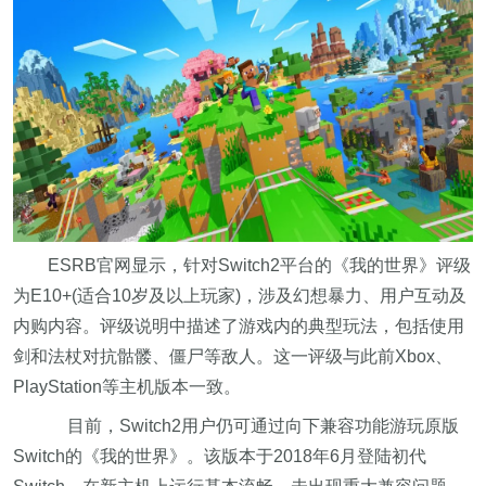
ESRB官网显示，针对Switch2平台的《我的世界》评级
为E10+(适合10岁及以上玩家)，涉及幻想暴力、用户互动及
内购内容。评级说明中描述了游戏内的典型玩法，包括使用
剑和法杖对抗骷髅、僵尸等敌人。这一评级与此前Xbox、
PlayStation等主机版本一致。
目前，Switch2用户仍可通过向下兼容功能游玩原版
Switch的《我的世界》。该版本于2018年6月登陆初代