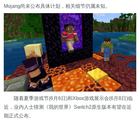
Mojang尚未公布具体计划，相关细节仍属未知。
随着夏季游戏节(6月6日)和Xbox游戏展示会(6月8日)临
近，业内人士猜测《我的世界》Switch2原生版本有望在近
期正式公布。