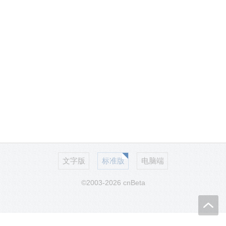
文字版
标准版
电脑端
©2003-2026 cnBeta