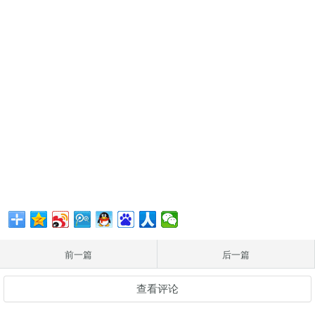
前一篇
后一篇
查看评论