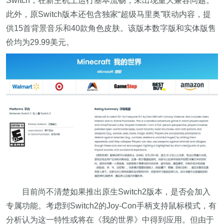
Switch，在新主机上运行基本流畅，未出现重大兼容问题。
此外，原Switch版本还包含独家“超级马里奥”联动内容，提
供15首背景音乐和40款角色皮肤。该版本数字版和实体版售
价均为29.99美元。
目前尚不清楚如果推出原生Switch2版本，是否会加入
专属功能。考虑到Switch2的Joy-Con手柄支持鼠标模式，有
分析认为这一特性或将在《我的世界》中得到应用。但由于