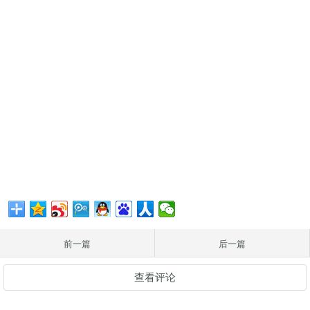
前一篇
后一篇
查看评论