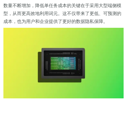
数量不断增加，降低单任务成本的关键在于采用大型端侧模
型，从而更高效地利用词元。这不仅带来了更低、可预测的
成本，也为用户和企业提供了更好的数据隐私保障。