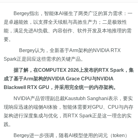
Bergey指出，智能体AI催生了两类广泛的算力需求：一
是卓越能效，以支撑全天续航与高效生产力；二是极致性
能，满足先进AI负载、内容创作、软件开发及本地推理的需
要。
Bergey认为，全新基于Arm架构的NVIDIA RTX
Spark正是回应这些需求的关键产品。
据了解，在COMPUTEX 2026上发布的RTX Spark，集
成了基于Arm架构的NVIDIA Grace CPU与NVIDIA
Blackwell RTX GPU，并采用完全统一的内存架构。
NVIDIA产品管理副总裁Kaustubh Sanghani表示，要实
现响应迅速的端侧AI体验，智能体需要对GPU、CPU与内存
架构进行深度集成与优化，而RTX Spark正是这一理念的实
践。
Bergey进一步强调，随着AI模型使用的词元（token）