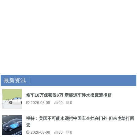
最新资讯
修车18万保额仅6万 新能源车涉水报废遭拒赔
2026-08-08
90
0
福特：美国不可能永远把中国车企挡在门外 但来也给打回
去
2026-08-08
80
0