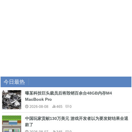
今日最热
曝某科技巨头裁员后将毁销百余台48GB内存M4
MacBook Pro
2026-08-08
465
0
中国玩家贡献130万美元 游戏开发者以为要发财结果全退
款了