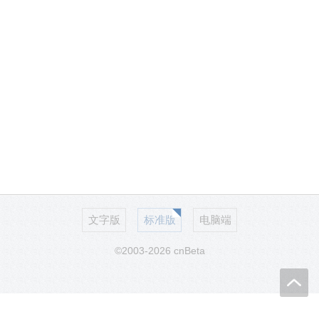
文字版
标准版
电脑端
©2003-2026 cnBeta