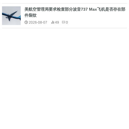
美航空管理局要求检查部分波音737 Max飞机是否存在部
件裂纹
2026-08-07
49
0