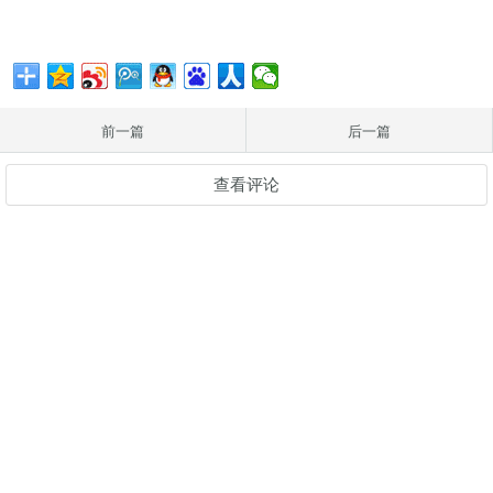
前一篇
后一篇
查看评论