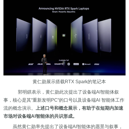
黄仁勋展示搭载RTX Spark的笔记本
郭明錤表示，黄仁勋此次提出了设备端AI智能体叙
事，核心是其“重新发明PC“的口号以及设备端AI 智能体工作
流的概念演示。
上述口号和概念展示，有助于在短期内加速
市场对设备端AI智能体的共识形成。
虽然黄仁勋率先提出了设备端AI智能体的愿景与叙事，