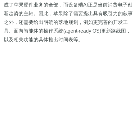
成了苹果硬件业务的全部，而设备端AI正是当前消费电子创
新趋势的主轴。因此，苹果除了需要提出具有吸引力的叙事
之外，还需要给出明确的落地规划，例如更完善的开发工
具、面向智能体的操作系统(agent-ready OS)更新路线图，
以及相关功能的具体推出时间表等。