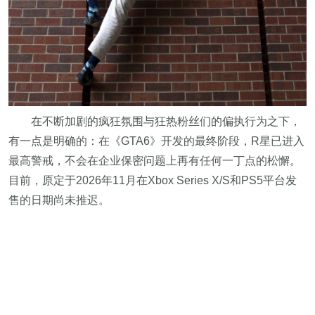
在不断加剧的疯狂氛围与狂热粉丝们的偏执行为之下，
有一点是明确的：在《GTA6》开发的最终阶段，R星已进入
最高警戒，不会在企业保密问题上再有任何一丁点的松懈。
目前，原定于2026年11月在Xbox Series X/S和PS5平台发
售的日期尚未推迟。