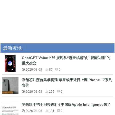
最新资讯
ChatGPT Voice上线 展现从“聊天机器”向“智能助理”的
重大改变
2026-08-08
85
0
存储芯片涨价风暴蔓延 苹果或于近日上调iPhone 17系列
售价
2026-08-08
106
0
苹果终于把千问接进Siri 中国版Apple Intelligence来了
2026-08-08
191
0