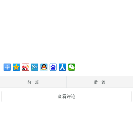
前一篇
后一篇
查看评论