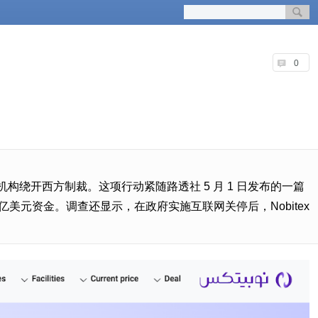
0
构绕开西方制裁。这项行动紧随路透社 5 月 1 日发布的一篇
数亿美元资金。调查还显示，在政府实施互联网关停后，Nobitex