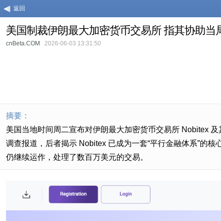
返回
美国制裁伊朗最大加密货币交易所 指其协助当
cnBeta.COM
2026-06-03 13:31:50
摘要：
美国当地时间周二宣布对伊朗最大加密货币交易所 Nobitex
调查报道，后者揭示 Nobitex 已成为一套“平行金融体系”
仍继续运作，处理了数百万美元的交易。