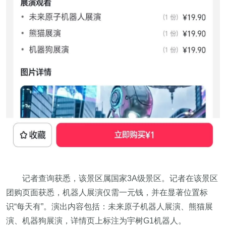
记者查询获悉，该景区属国家3A级景区。记者在该景区
团购页面获悉，机器人展演仅需一元钱，并在显著位置标
识“每天有”。演出内容包括：未来原子机器人展演、熊猫展
演、机器狗展演，详情页上标注为宇树G1机器人。