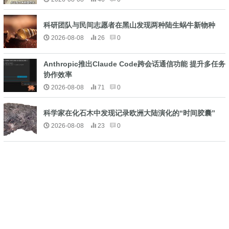
科研团队与民间志愿者在黑山发现两种陆生蜗牛新物种
2026-08-08
26
0
Anthropic推出Claude Code跨会话通信功能 提升多任务
协作效率
2026-08-08
71
0
科学家在化石木中发现记录欧洲大陆演化的“时间胶囊”
2026-08-08
23
0