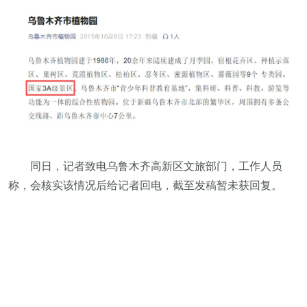
同日，记者致电乌鲁木齐高新区文旅部门，工作人员
称，会核实该情况后给记者回电，截至发稿暂未获回复。