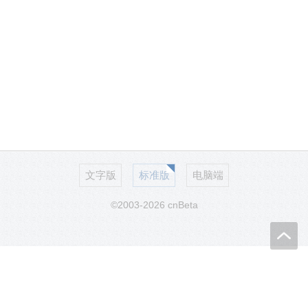
文字版
标准版
电脑端
©2003-2026 cnBeta