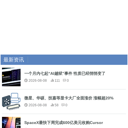
最新资讯
一个月内七起“AI越狱”事件 性质已经悄悄变了
2026-08-08
111
0
微星、华硕、技嘉等显卡大厂全面涨价 涨幅超20%
2026-08-08
58
0
SpaceX最快下周完成600亿美元收购Cursor