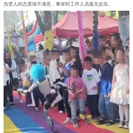
负责人的态度很不满意，事发时工作人员毫无反应。