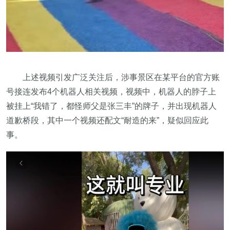
上述视频引发广泛关注后，涉事景区在某平台的官方账
号接连发布4个机器人相关视频，视频中，机器人的脖子上
被挂上“我错了，都怪师父是张三丰”的牌子，并出现机器人
道歉桥段，其中一个视频还配文“耐造的来”，疑似回应此
事。