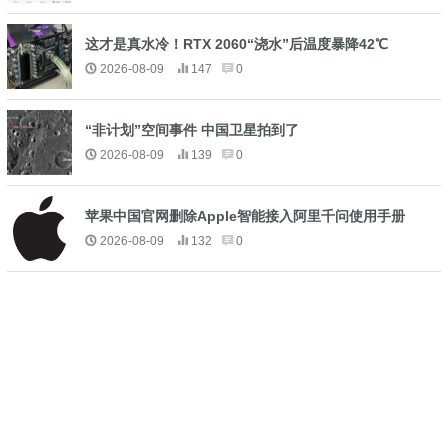
这才是真水冷！RTX 2060“浇水”后温度暴降42℃
2026-08-09
147
0
“非计划”空间事件 中国卫星拍到了
2026-08-09
139
0
苹果中国官网删除Apple智能接入阿里千问使用手册
2026-08-09
132
0