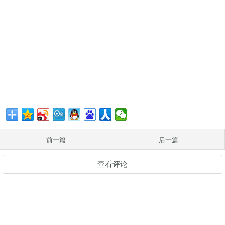
前一篇
后一篇
查看评论