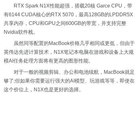
RTX Spark N1X性能超强，搭载20核 Garce CPU，带
有6144 CUDA核心的RTX 5070，最高128GB的LPDDR5X
共享内存，CPU和GPU之间600GB的带宽，并支持完整
Nvidia软件栈。
虽然同等配置的MacBook价格几乎相同或更低，但由于
英伟达先进计算技术，N1X笔记本电脑在游戏和设备上大规
模AI任务处理方面将有更高的图形性能。
对于一般的视频剪辑、办公和电池续航，MacBook就足
够了;但如果你需要运行强大的AI模型、玩游戏等等，即使在
这个价位上，N1X也是更好的选择。