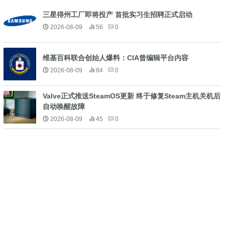
三星得州工厂即将投产 首批实习生招聘正式启动
2026-08-09
56
0
维基百科联合创始人爆料：CIA曾编辑平台内容
2026-08-09
84
0
Valve正式推送SteamOS更新 终于修复Steam主机关机后
自动唤醒故障
2026-08-09
45
0