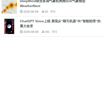
DeepMind联合多国气象机构推出AI气象模型
WeatherNext
2026-08-09
20
0
ChatGPT Voice上线 展现从“聊天机器”向“智能助理”的
重大改变
2026-08-08
191
0