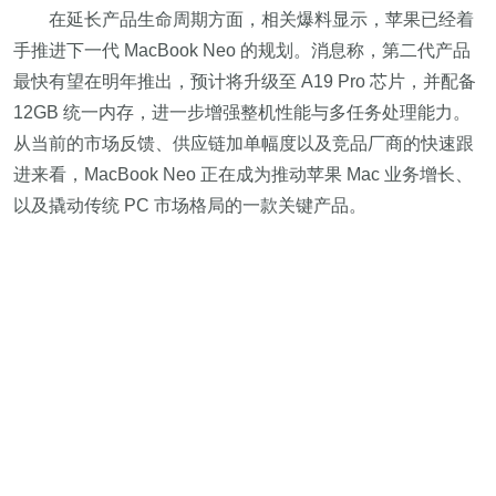
在延长产品生命周期方面，相关爆料显示，苹果已经着
手推进下一代 MacBook Neo 的规划。消息称，第二代产品
最快有望在明年推出，预计将升级至 A19 Pro 芯片，并配备
12GB 统一内存，进一步增强整机性能与多任务处理能力。
从当前的市场反馈、供应链加单幅度以及竞品厂商的快速跟
进来看，MacBook Neo 正在成为推动苹果 Mac 业务增长、
以及撬动传统 PC 市场格局的一款关键产品。