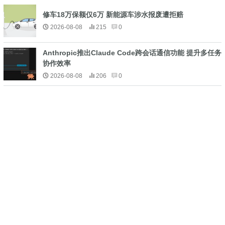
修车18万保额仅6万 新能源车涉水报废遭拒赔
2026-08-08
215
0
Anthropic推出Claude Code跨会话通信功能 提升多任务
协作效率
2026-08-08
206
0