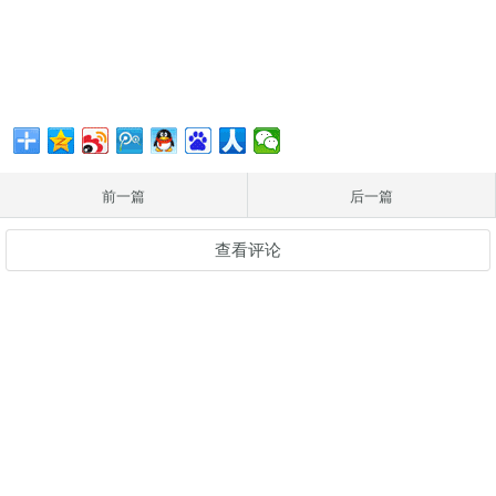
前一篇
后一篇
查看评论