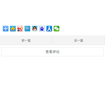
前一篇
后一篇
查看评论