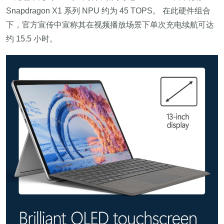
Snapdragon X1 系列 NPU 约为 45 TOPS。 在此硬件组合
下，官方宣传中宣称其在视频播放场景下单次充电续航可达
约 15.5 小时。