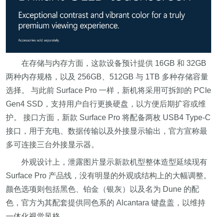
在存储与内存方面，这款设备预计提供 16GB 和 32GB
两种内存规格，以及 256GB、512GB 与 1TB 多种存储容量
选择。 与此前 Surface Pro 一样，新机将采用可拆卸的 PCIe
Gen4 SSD，支持用户自行更换硬盘，以方便后期扩容或维
护。 接口方面，新款 Surface Pro 将配备两枚 USB4 Type‑C
接口，用于充电、数据传输以及外接显示输出，官方宣称最
多可连接三台外接显示器。
外观设计上，泄露图片显示新款机型整体造型延续现有
Surface Pro 产品线，没有明显的外观或结构上的大幅调整。
颜色选项则包括黑色、铂金（银灰）以及名为 Dune 的配
色，官方为其配套提供同色系的 Alcantara 键盘盖，以维持
一体化视觉风格。