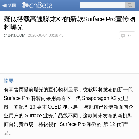
返回
疑似搭载高通骁龙X2的新款Surface Pro宣传物
料曝光
cnBeta.COM
2026-06-04 03:38:43
0
摘要：
有零售商提前曝光的宣传物料显示，微软即将发布的新一代
Surface Pro 将转向采用高通下一代 Snapdragon X2 处理
器，并配备 13 英寸 OLED 显示屏。 与此前已经更新面向企
业用户的 Surface 业务产品线不同，这款尚未发布的新机型
面向消费市场，将被视作 Surface Pro 系列的“第 12 代”产
品。