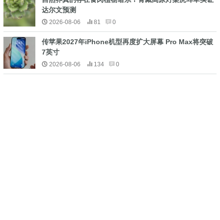
达尔文预测
2026-08-06
81
0
传苹果2027年iPhone机型再度扩大屏幕 Pro Max将突破
7英寸
2026-08-06
134
0