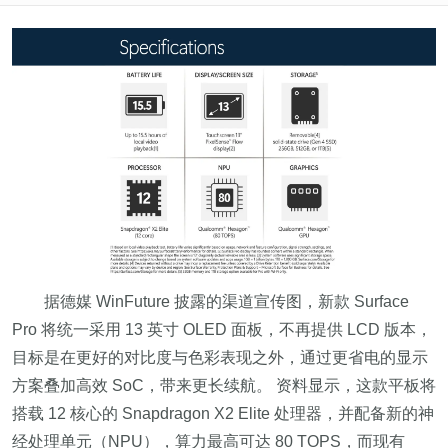
据德媒 WinFuture 披露的渠道宣传图，新款 Surface
Pro 将统一采用 13 英寸 OLED 面板，不再提供 LCD 版本，
目标是在更好的对比度与色彩表现之外，通过更省电的显示
方案叠加高效 SoC，带来更长续航。 资料显示，这款平板将
搭载 12 核心的 Snapdragon X2 Elite 处理器，并配备新的神
经处理单元（NPU），算力最高可达 80 TOPS，而现有