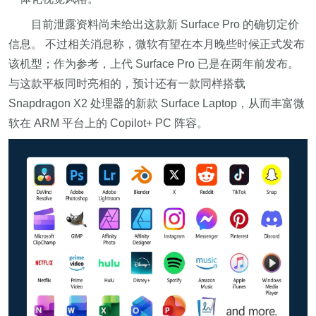
目前泄露资料尚未给出这款新 Surface Pro 的确切定价
信息。 不过相关消息称，微软有望在本月晚些时候正式发布
该机型；作为参考，上代 Surface Pro 已是在两年前发布。
与这款平板同时亮相的，预计还有一款同样搭载
Snapdragon X2 处理器的新款 Surface Laptop，从而丰富微
软在 ARM 平台上的 Copilot+ PC 阵容。