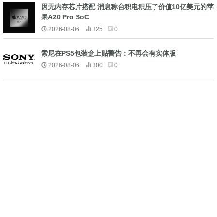
因无内存芯片搭配 消息称台积电积压了价值10亿美元的苹
果A20 Pro SoC
2026-08-06
325
0
索尼在PS5包装盒上贴警告：不再会有实体版
2026-08-06
300
0