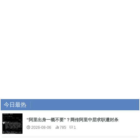
今日最热
“阿里出身一概不要”？网传阿里中层求职遭封杀
2026-08-06
785
1