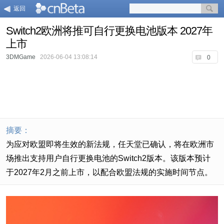
返回
Switch2欧洲将推可自行更换电池版本 2027年
上市
3DMGame
2026-06-04 13:08:14
0
摘要：
为应对欧盟即将生效的新法规，任天堂已确认，将在欧洲市
场推出支持用户自行更换电池的Switch2版本。该版本预计
于2027年2月之前上市，以配合欧盟法规的实施时间节点。