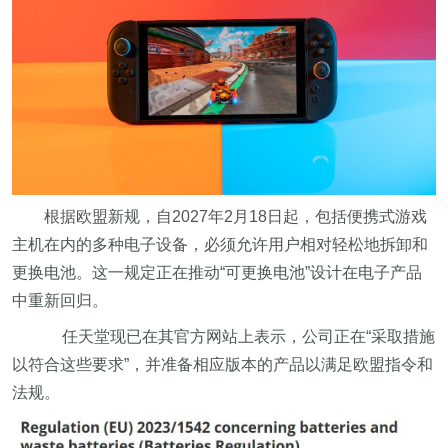
根据欧盟新规，自2027年2月18日起，包括便携式游戏
主机在内的多种电子设备，必须允许用户相对轻松地拆卸和
更换电池。这一规定正在推动“可更换电池”设计在电子产品
中重新回归。
任天堂现已在其官方网站上表示，公司正在“采取措施
以符合这些要求”，并准备相应版本的产品以满足欧盟指令和
法规。