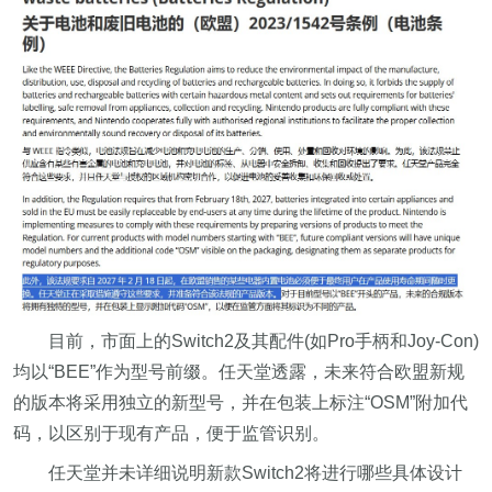
目前，市面上的Switch2及其配件(如Pro手柄和Joy-Con)
均以“BEE”作为型号前缀。任天堂透露，未来符合欧盟新规
的版本将采用独立的新型号，并在包装上标注“OSM”附加代
码，以区别于现有产品，便于监管识别。
任天堂并未详细说明新款Switch2将进行哪些具体设计