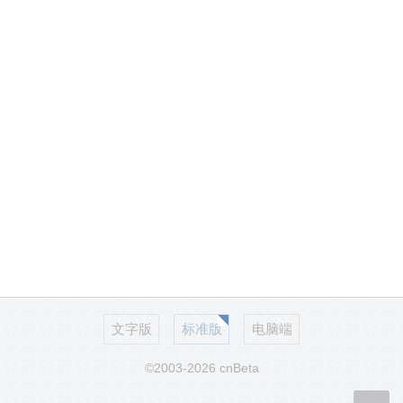
文字版
标准版
电脑端
©2003-2026 cnBeta