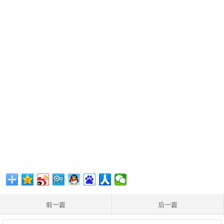
前一篇
后一篇