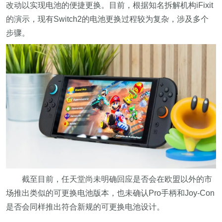
改动以实现电池的便捷更换。目前，根据知名拆解机构iFixit
的演示，现有Switch2的电池更换过程较为复杂，涉及多个
步骤。
截至目前，任天堂尚未明确回应是否会在欧盟以外的市
场推出类似的可更换电池版本，也未确认Pro手柄和Joy-Con
是否会同样推出符合新规的可更换电池设计。