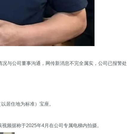
情况与公司董事沟通，网传新消息不完全属实，公司已报警处
（以居住地为标准）宝座。
该视频据称于2025年4月在公司专属电梯内拍摄。