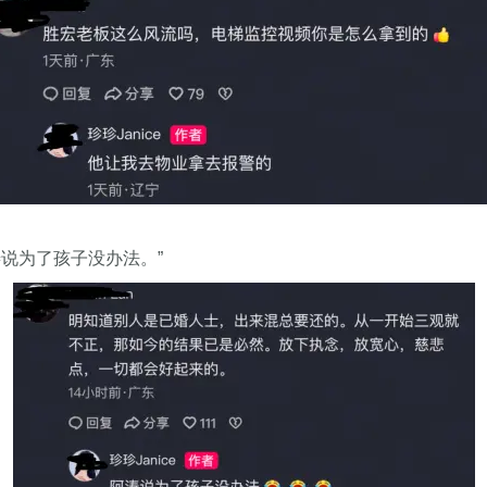
说为了孩子没办法。”