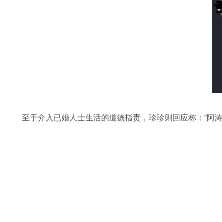
至于介入已婚人士生活的道德指责，珍珍则回应称：“阿涛