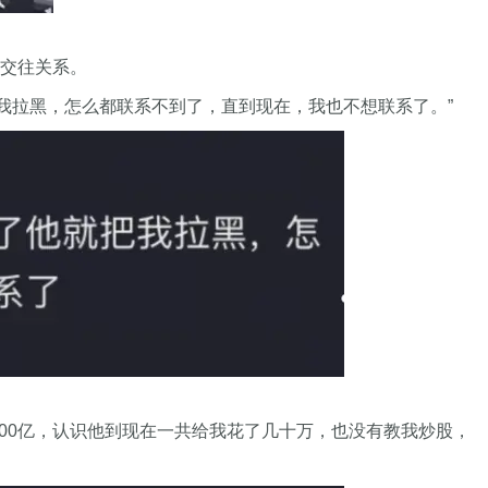
了交往关系。
我拉黑，怎么都联系不到了，直到现在，我也不想联系了。”
000亿，认识他到现在一共给我花了几十万，也没有教我炒股，