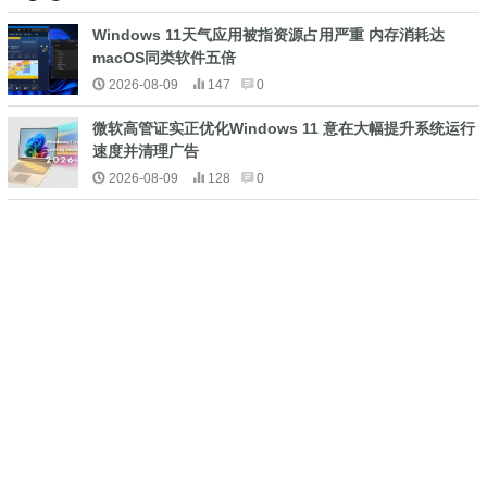
Windows 11天气应用被指资源占用严重 内存消耗达
macOS同类软件五倍
2026-08-09
147
0
微软高管证实正优化Windows 11 意在大幅提升系统运行
速度并清理广告
2026-08-09
128
0