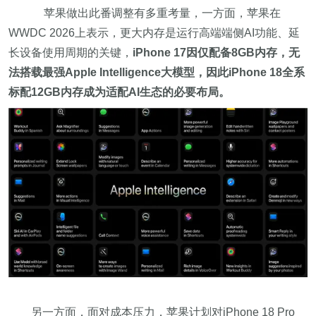
苹果做出此番调整有多重考量，一方面，苹果在
WWDC 2026上表示，更大内存是运行高端端侧AI功能、延
长设备使用周期的关键，
iPhone 17因仅配备8GB内存，无
法搭载最强Apple Intelligence大模型，因此iPhone 18全系
标配12GB内存成为适配AI生态的必要布局。
另一方面，面对成本压力，苹果计划对iPhone 18 Pro