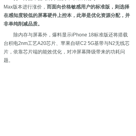
Max版本进行涨价，
而面向价格敏感用户的标准版，则选择
在感知度较低的屏幕硬件上控本，此举是优化资源分配，并
非单纯削减品质。
除内存与屏幕外，爆料显示iPhone 18标准版还将搭载
台积电2nm工艺A20芯片、苹果自研C2 5G基带与N2无线芯
片，依靠芯片端的能效优化，对冲屏幕降级带来的功耗问
题。