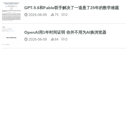
GPT-5.6和Fable联手解决了一道悬了25年的数学难题
2026-08-09
75
0
OpenAI用1年时间证明 你并不用为AI换浏览器
2026-08-09
84
0