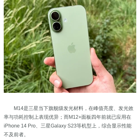
M14是三星当下旗舰级发光材料，在峰值亮度、发光效
率与功耗控制上表现优异；而M12+面板四年前就已应用在
iPhone 14 Pro、三星Galaxy S23等机型上，综合显示性能
不及前者。