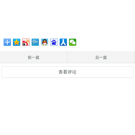
前一篇
后一篇
查看评论