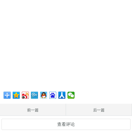
前一篇
后一篇
查看评论