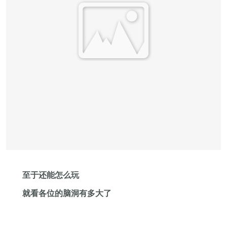
至于还能怎么玩
就看各位的脑洞有多大了