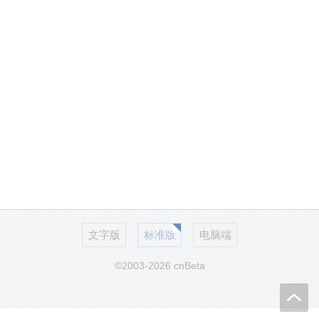
文字版
标准版
电脑端
©2003-2026 cnBeta