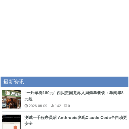
最新资讯
“一斤羊肉180元” 西贝贾国龙再入局鲜羊餐饮：羊肉串8
元起
2026-08-09
142
0
测试一千程序员后 Anthropic发现Claude Code全自动更
安全