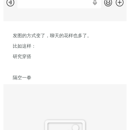
发图的方式变了，聊天的花样也多了。
比如这样：
研究穿搭
隔空一拳