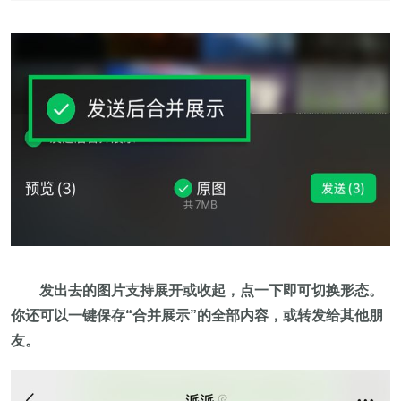
发出去的图片支持展开或收起，点一下即可切换形态。
你还可以一键保存“合并展示”的全部内容，或转发给其他朋
友。