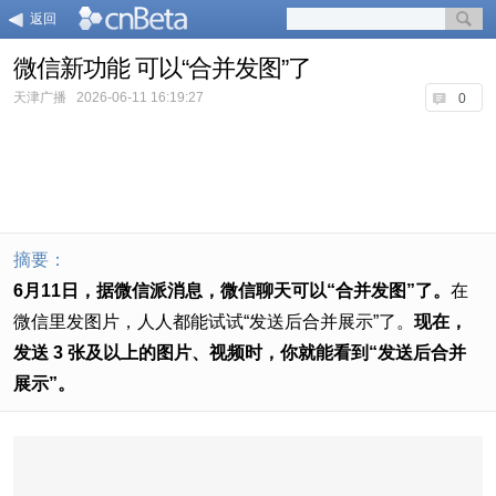
返回
微信新功能 可以“合并发图”了
天津广播
2026-06-11 16:19:27
0
摘要：
6月11日，据微信派消息，微信聊天可以“合并发图”了。
在
微信里发图片，人人都能试试“发送后合并展示”了。
现在，
发送 3 张及以上的图片、视频时，你就能看到“发送后合并
展示”。